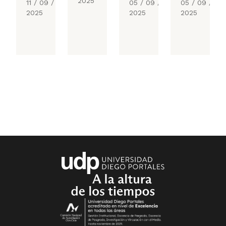
2025
11 / 09 /
05 / 09 /
05 / 09 /
2025
2025
2025