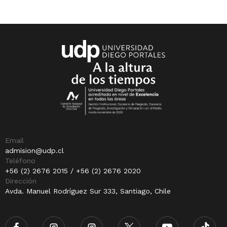
Email
admision@udp.cl
Teléfono
+56 (2) 2676 2015 / +56 (2) 2676 2020
Dirección
Avda. Manuel Rodríguez Sur 333, Santiago, Chile