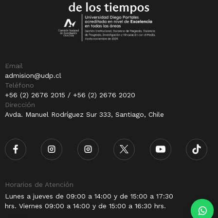
Email
admision@udp.cl
Teléfono
+56 (2) 2676 2015 / +56 (2) 2676 2020
Dirección
Avda. Manuel Rodríguez Sur 333, Santiago, Chile
Horarios de Atención
Lunes a jueves de 09:00 a 14:00 y de 15:00 a 17:30
hrs. Viernes 09:00 a 14:00 y de 15:00 a 16:30 hrs.