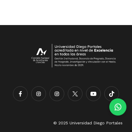
© 2025 Universidad Diego Portales