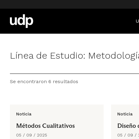
U
Línea de Estudio:
Metodologí
Se encontraron 6 resultados
Noticia
Noticia
Métodos Cualitativos
Diseño 
05 / 09 / 2025
05 / 09 /