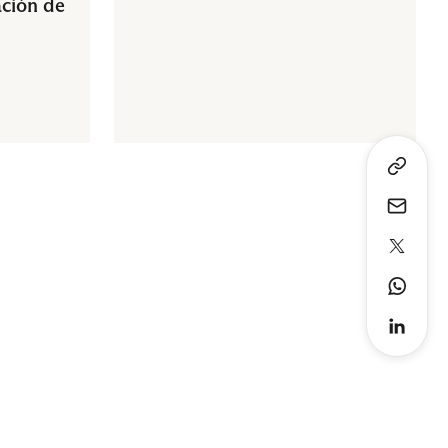
ción de