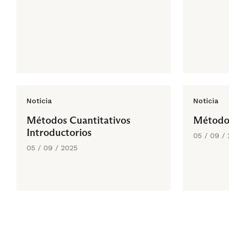
Noticia
Noticia
Métodos Cuantitativos
Métodos
Introductorios
05 / 09 /
05 / 09 / 2025