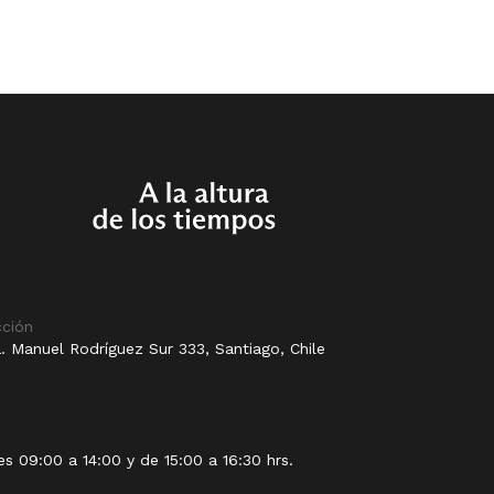
cción
. Manuel Rodríguez Sur 333, Santiago, Chile
es 09:00 a 14:00 y de 15:00 a 16:30 hrs.