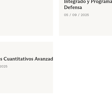
Integrado y Programa
Defensa
05 / 09 / 2025
 Cuantitativos Avanzados
 2025