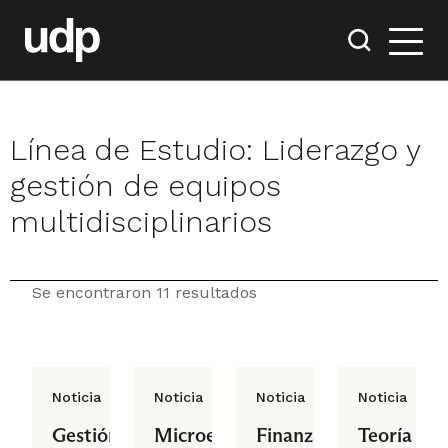
Línea de Estudio:
Liderazgo y
gestión de equipos
multidisciplinarios
Se encontraron 11 resultados
Noticia
Noticia
Noticia
Noticia
Gestión
Microeconomía
Finanzas
Teoría