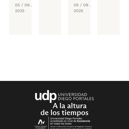
05 / 09 /
05 / 09 /
2025
2025