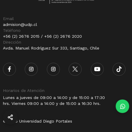
Email
admision@udp.cl
Teléfono
+56 (2) 2676 2015 / +56 (2) 2676 2020
Dirección
Avda. Manuel Rodríguez Sur 333, Santiago, Chile
Horarios de Atención
Lunes a jueves de 09:00 a 14:00 y de 15:00 a 17:30
hrs. Viernes 09:00 a 14:00 y de 15:00 a 16:30 hrs.
© 2025 Universidad Diego Portales