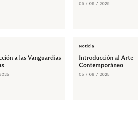
05 / 09 / 2025
Noticia
cción a las Vanguardias
Introducción al Arte
as
Contemporáneo
 2025
05 / 09 / 2025