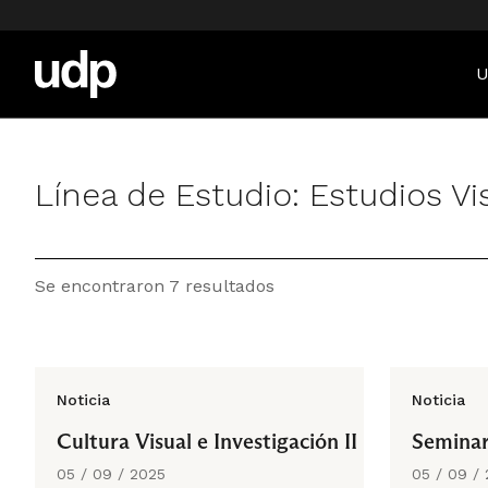
U
Línea de Estudio:
Estudios Vi
Se encontraron 7 resultados
Noticia
Noticia
Cultura Visual e Investigación II
Seminar
05 / 09 / 2025
05 / 09 /