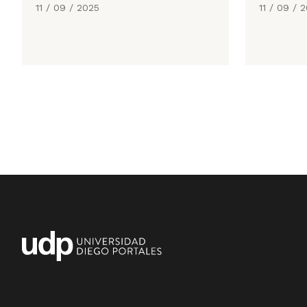
11 / 09 / 2025
11 / 09 / 