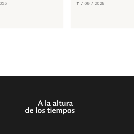
2025
11 / 09 / 2025