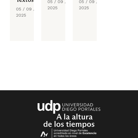
05 / 09 /
05 / 09 /
2025
2025
05 / 09 /
2025