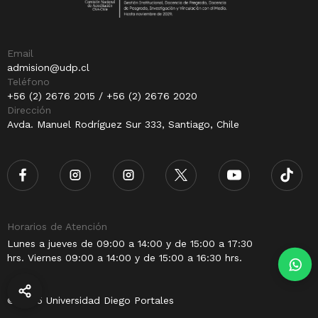
Email
admision@udp.cl
Teléfono
+56 (2) 2676 2015 / +56 (2) 2676 2020
Dirección
Avda. Manuel Rodríguez Sur 333, Santiago, Chile
Horarios de Atención
Lunes a jueves de 09:00 a 14:00 y de 15:00 a 17:30
hrs. Viernes 09:00 a 14:00 y de 15:00 a 16:30 hrs.
© 2025 Universidad Diego Portales