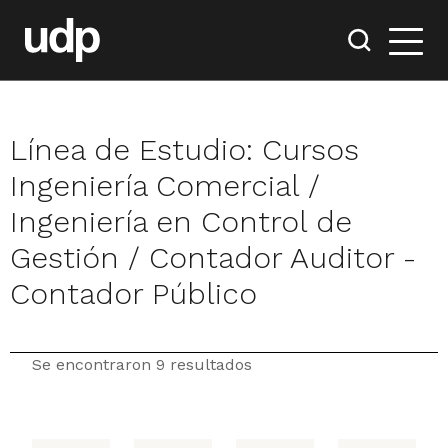
Línea de Estudio:
Cursos
Ingeniería Comercial /
Ingeniería en Control de
Gestión / Contador Auditor -
Contador Público
Se encontraron 9 resultados