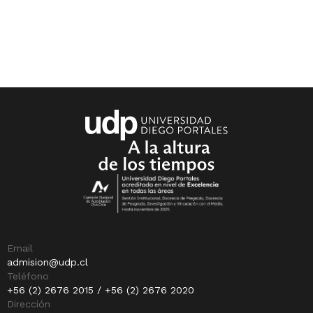
Email
admision@udp.cl
Teléfono
+56 (2) 2676 2015 / +56 (2) 2676 2020
Dirección