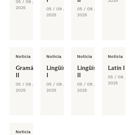
2025
05 / 09 /
2025
05 / 09 /
05 / 09 /
2025
2025
Noticia
Noticia
Noticia
Noticia
Gramática
Lingüística
Lingüística
Latín I
II
I
II
05 / 09 /
2025
05 / 09 /
05 / 09 /
05 / 09 /
2025
2025
2025
Noticia