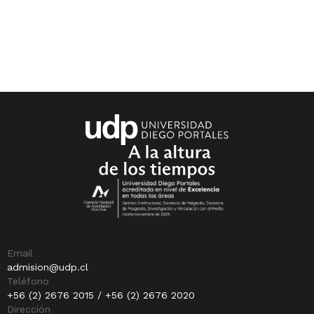
Email
admision@udp.cl
Teléfono
+56 (2) 2676 2015 / +56 (2) 2676 2020
Dirección