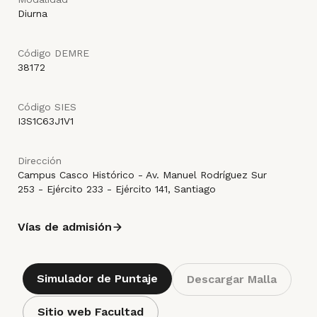
Diurna
Código DEMRE
38172
Código SIES
I3S1C63J1V1
Dirección
Campus Casco Histórico - Av. Manuel Rodríguez Sur
253 - Ejército 233 - Ejército 141, Santiago
Vías de admisión
Simulador de Puntaje
Descargar Malla
Sitio web Facultad