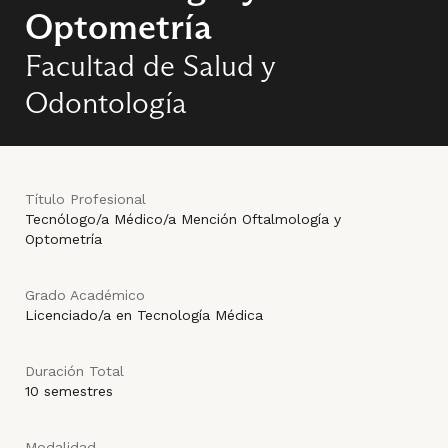
Optometría
Facultad de Salud y
Odontología
Título Profesional
Tecnólogo/a Médico/a Mención Oftalmología y
Optometría
Grado Académico
Licenciado/a en Tecnología Médica
Duración Total
10 semestres
Modalidad