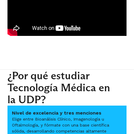
¿Por qué estudiar
Tecnología Médica en
la UDP?
Nivel de excelencia y tres menciones
Elige entre Bioanálisis Clínico, Imagenología u
Oftalmología, y fórmate con una base científica
sólida, desarrollando competencias altamente