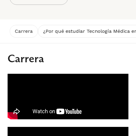
Carrera
¿Por qué estudiar Tecnología Médica e
Carrera