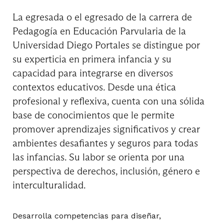
La egresada o el egresado de la carrera de
Pedagogía en Educación Parvularia de la
Universidad Diego Portales se distingue por
su experticia en primera infancia y su
capacidad para integrarse en diversos
contextos educativos. Desde una ética
profesional y reflexiva, cuenta con una sólida
base de conocimientos que le permite
promover aprendizajes significativos y crear
ambientes desafiantes y seguros para todas
las infancias. Su labor se orienta por una
perspectiva de derechos, inclusión, género e
interculturalidad.
Desarrolla competencias para diseñar,