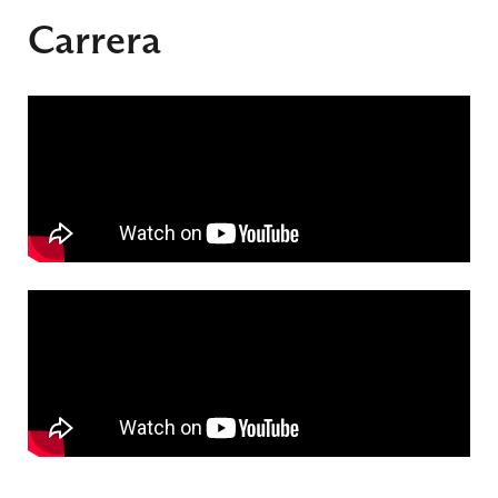
Carrera