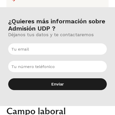
¿Quieres más información sobre
Admisión UDP ?
Déjanos tus datos y te contactaremos
Enviar
Campo laboral