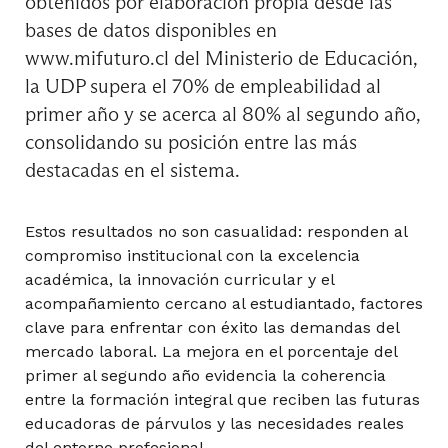
obtenidos por elaboración propia desde las
bases de datos disponibles en
www.mifuturo.cl del Ministerio de Educación,
la UDP supera el 70% de empleabilidad al
primer año y se acerca al 80% al segundo año,
consolidando su posición entre las más
destacadas en el sistema.
Estos resultados no son casualidad: responden al
compromiso institucional con la excelencia
académica, la innovación curricular y el
acompañamiento cercano al estudiantado, factores
clave para enfrentar con éxito las demandas del
mercado laboral. La mejora en el porcentaje del
primer al segundo año evidencia la coherencia
entre la formación integral que reciben las futuras
educadoras de párvulos y las necesidades reales
del entorno profesional.