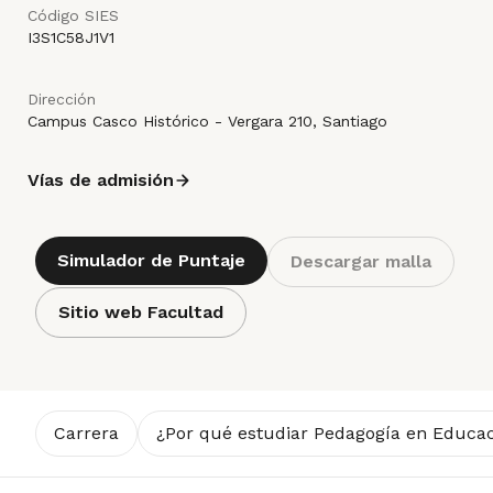
Código SIES
I3S1C58J1V1
Dirección
Campus Casco Histórico - Vergara 210, Santiago
Vías de admisión
Simulador de Puntaje
Descargar malla
Sitio web Facultad
Carrera
¿Por qué estudiar Pedagogía en Educac