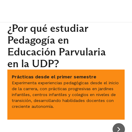
¿Por qué estudiar
Pedagogía en
Educación Parvularia
en la UDP?
Prácticas desde el primer semestre
Experimenta experiencias pedagógicas desde el inicio
de la carrera, con prácticas progresivas en jardines
infantiles, centros infantiles y colegios en niveles de
transición, desarrollando habilidades docentes con
creciente autonomía.