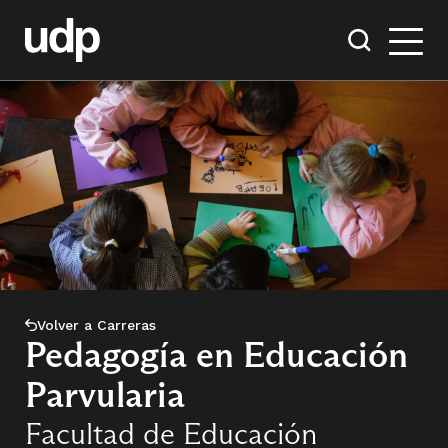
Volver a Carreras
Pedagogía en Educación
Parvularia
Facultad de Educación