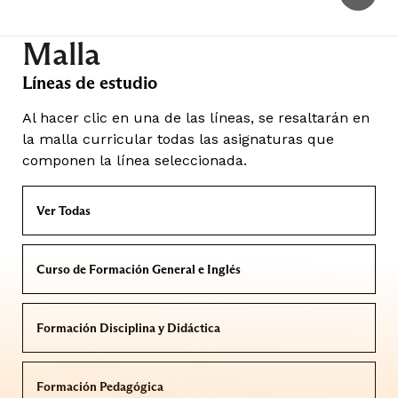
Malla
Líneas de estudio
Al hacer clic en una de las líneas, se resaltarán en
la malla curricular todas las asignaturas que
componen la línea seleccionada.
Ver Todas
Curso de Formación General e Inglés
Formación Disciplina y Didáctica
Formación Pedagógica