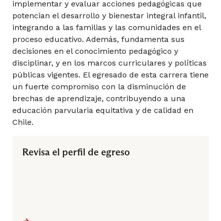
implementar y evaluar acciones pedagógicas que
potencian el desarrollo y bienestar integral infantil,
integrando a las familias y las comunidades en el
proceso educativo. Además, fundamenta sus
decisiones en el conocimiento pedagógico y
disciplinar, y en los marcos curriculares y políticas
públicas vigentes. El egresado de esta carrera tiene
un fuerte compromiso con la disminución de
brechas de aprendizaje, contribuyendo a una
educación parvularia equitativa y de calidad en
Chile.
Revisa el perfil de egreso