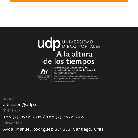
Email
admision@udp.cl
Teléfono
+56 (2) 2676 2015 / +56 (2) 2676 2020
Dirección
Avda. Manuel Rodríguez Sur 333, Santiago, Chile