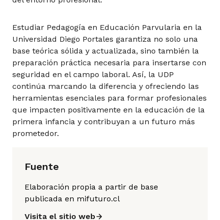
Estudiar Pedagogía en Educación Parvularia en la
Universidad Diego Portales garantiza no solo una
base teórica sólida y actualizada, sino también la
preparación práctica necesaria para insertarse con
seguridad en el campo laboral. Así, la UDP
continúa marcando la diferencia y ofreciendo las
herramientas esenciales para formar profesionales
que impacten positivamente en la educación de la
primera infancia y contribuyan a un futuro más
prometedor.
Fuente
Elaboración propia a partir de base
publicada en mifuturo.cl
Visita el sitio web