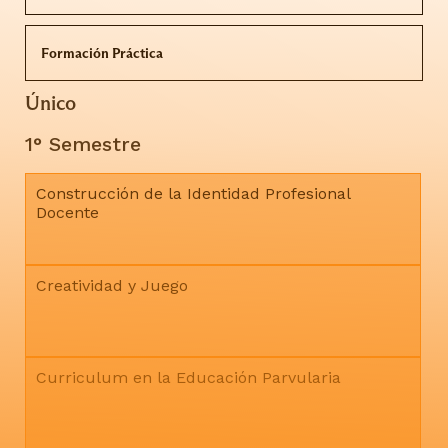
Formación Práctica
Único
1° Semestre
Construcción de la Identidad Profesional
Docente
Creatividad y Juego
Curriculum en la Educación Parvularia