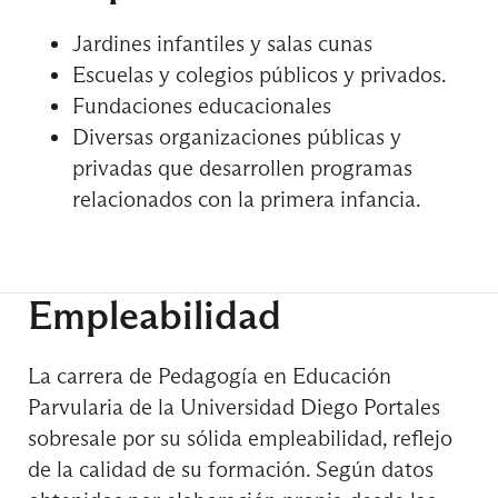
Jardines infantiles y salas cunas
Escuelas y colegios públicos y privados.
Fundaciones educacionales
Diversas organizaciones públicas y
privadas que desarrollen programas
relacionados con la primera infancia.
Empleabilidad
La carrera de Pedagogía en Educación
Parvularia de la Universidad Diego Portales
sobresale por su sólida empleabilidad, reflejo
de la calidad de su formación. Según datos