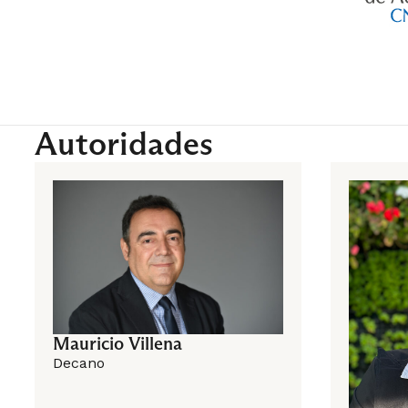
Autoridades
Mauricio Villena
Decano