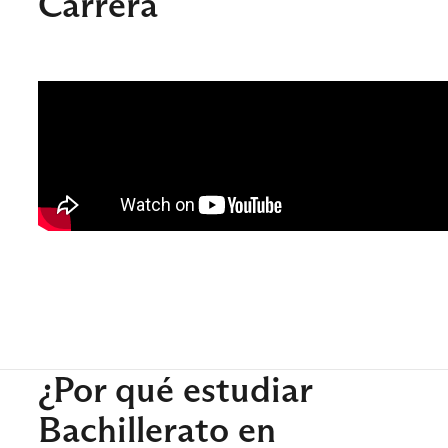
Carrera
¿Por qué estudiar
Bachillerato en