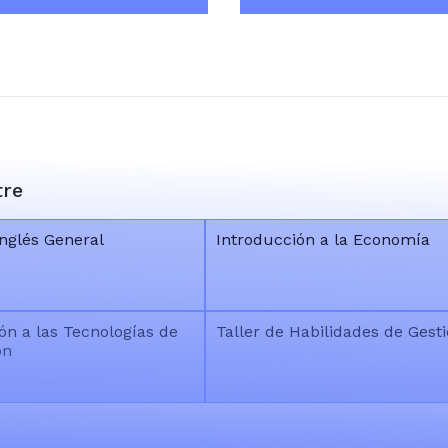
tre
nglés General
Introducción a la Economía
ón a las Tecnologías de
Taller de Habilidades de Gest
ón