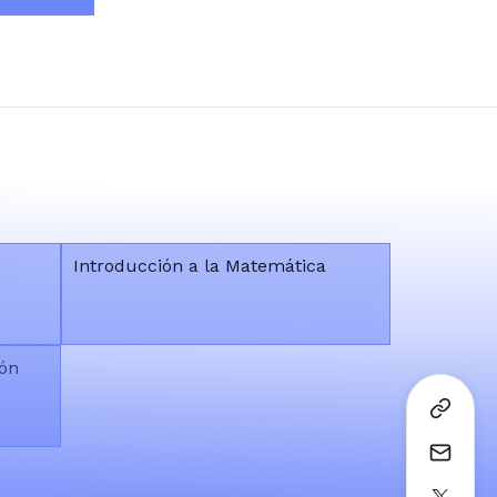
Introducción a la Matemática
ión