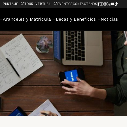
E PUNTAJE
TOUR VIRTUAL
EVENTOS
CONTÁCTANOS
Aranceles y Matrícula
Becas y Beneficios
Noticias