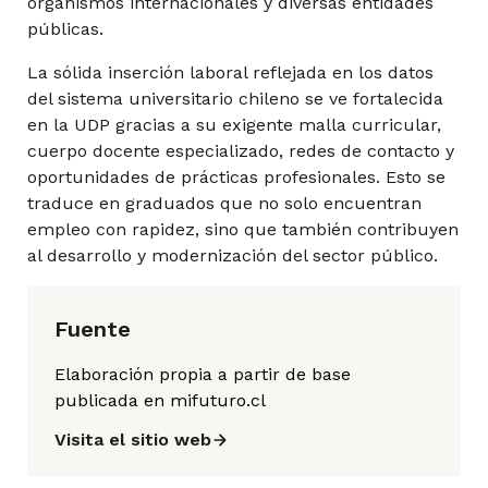
organismos internacionales y diversas entidades
públicas.
La sólida inserción laboral reflejada en los datos
del sistema universitario chileno se ve fortalecida
en la UDP gracias a su exigente malla curricular,
cuerpo docente especializado, redes de contacto y
oportunidades de prácticas profesionales. Esto se
traduce en graduados que no solo encuentran
empleo con rapidez, sino que también contribuyen
al desarrollo y modernización del sector público.
Fuente
Elaboración propia a partir de base
publicada en mifuturo.cl
Visita el sitio web