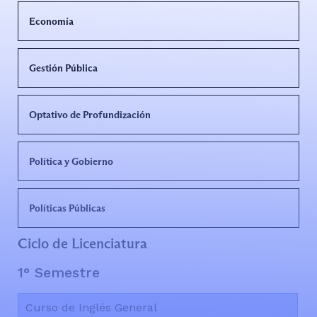
Economía
Gestión Pública
Optativo de Profundización
Política y Gobierno
Políticas Públicas
Ciclo de Licenciatura
1° Semestre
Curso de Inglés General