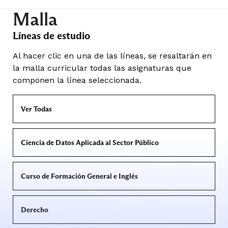
Malla
Líneas de estudio
Al hacer clic en una de las líneas, se resaltarán en
la malla curricular todas las asignaturas que
componen la línea seleccionada.
Ver Todas
Ciencia de Datos Aplicada al Sector Público
Curso de Formación General e Inglés
Derecho