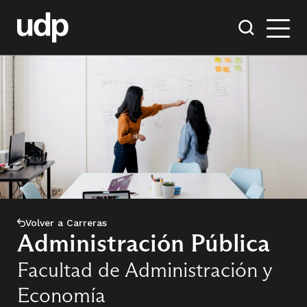
Volver a Carreras
Administración Pública
Facultad de Administración y
Economía