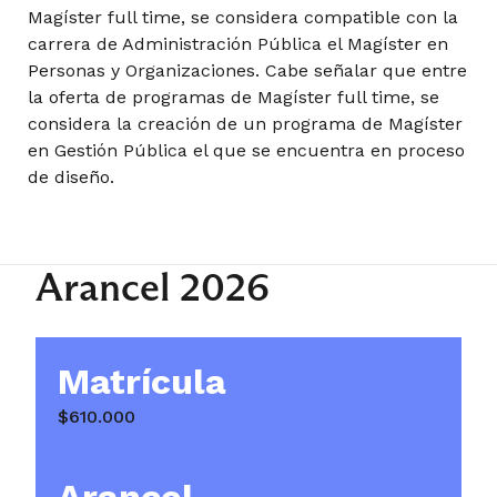
Magíster full time, se considera compatible con la
carrera de Administración Pública el Magíster en
Personas y Organizaciones. Cabe señalar que entre
la oferta de programas de Magíster full time, se
considera la creación de un programa de Magíster
en Gestión Pública el que se encuentra en proceso
de diseño.
Arancel 2026
Matrícula
$610.000