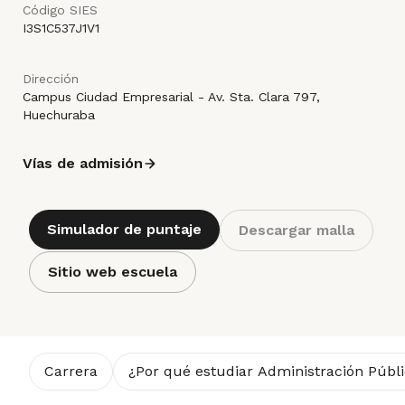
Código SIES
I3S1C537J1V1
Dirección
Campus Ciudad Empresarial - Av. Sta. Clara 797,
Huechuraba
Vías de admisión
Simulador de puntaje
Descargar malla
Sitio web escuela
Carrera
¿Por qué estudiar Administración Públ