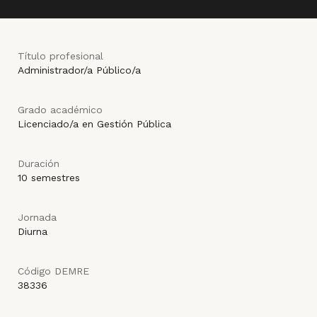
Título profesional
Administrador/a Público/a
Grado académico
Licenciado/a en Gestión Pública
Duración
10 semestres
Jornada
Diurna
Código DEMRE
38336