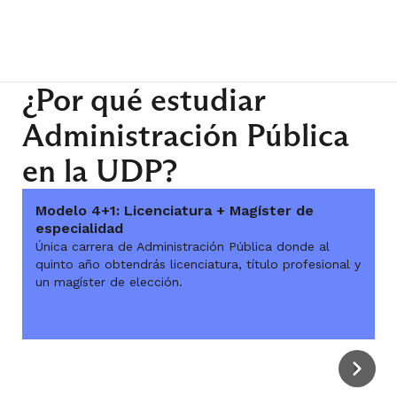
¿Por qué estudiar
Administración Pública
en la UDP?
Modelo 4+1: Licenciatura + Magíster de
especialidad
Única carrera de Administración Pública donde al
quinto año obtendrás licenciatura, título profesional y
un magíster de elección.