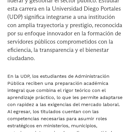
liderar y gestionar el sector público. Estudiar
esta carrera en la Universidad Diego Portales
(UDP) significa integrarse a una institución
con amplia trayectoria y prestigio, reconocida
por su enfoque innovador en la formación de
servidores públicos comprometidos con la
eficiencia, la transparencia y el bienestar
ciudadano.
En la UDP, los estudiantes de Administración
Pública reciben una preparación académica
integral que combina el rigor teórico con el
aprendizaje práctico, lo que les permite adaptarse
con rapidez a las exigencias del mercado laboral.
Al egresar, los titulados cuentan con las
competencias necesarias para asumir roles
estratégicos en ministerios, municipios,