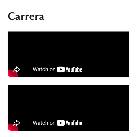
Carrera