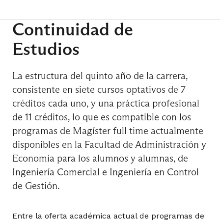
Continuidad de
Estudios
La estructura del quinto año de la carrera,
consistente en siete cursos optativos de 7
créditos cada uno, y una práctica profesional
de 11 créditos, lo que es compatible con los
programas de Magíster full time actualmente
disponibles en la Facultad de Administración y
Economía para los alumnos y alumnas, de
Ingeniería Comercial e Ingeniería en Control
de Gestión.
Entre la oferta académica actual de programas de