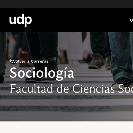
U
Volver a Carreras
Sociología
Facultad de Ciencias S