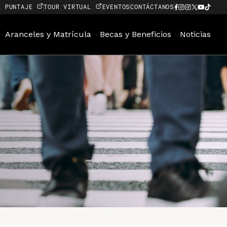
E PUNTAJE
TOUR VIRTUAL
EVENTOS
CONTÁCTANOS
Aranceles y Matrícula
Becas y Beneficios
Noticias