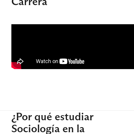
Carrera
¿Por qué estudiar
Sociología en la