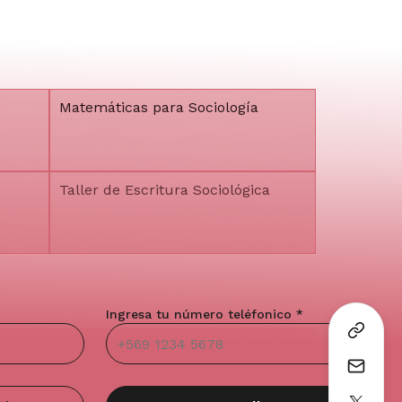
Matemáticas para Sociología
Taller de Escritura Sociológica
Ingresa tu número teléfonico *
Descripción y Visualización de
Datos