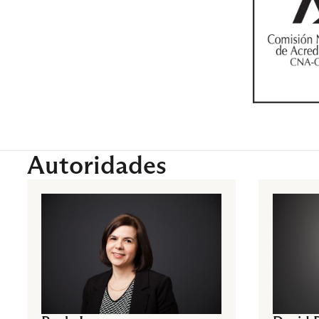
Autoridades