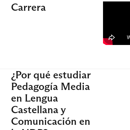
Carrera
¿Por qué estudiar
Pedagogía Media
en Lengua
Castellana y
Comunicación en