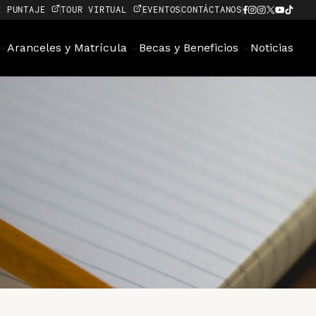
E PUNTAJE
TOUR VIRTUAL
EVENTOS
CONTÁCTANOS
Aranceles y Matrícula
Becas y Beneficios
Noticias