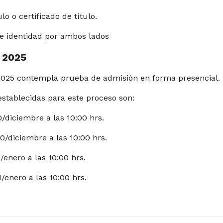
ulo o certificado de título.
e identidad por ambos lados
 2025
2025 contempla prueba de admisión en forma presencial.
establecidas para este proceso son:
/diciembre a las 10:00 hrs.
0/diciembre a las 10:00 hrs.
enero a las 10:00 hrs.
/enero a las 10:00 hrs.