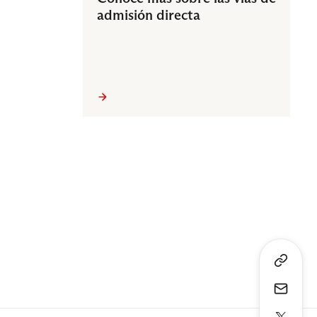
admisión directa